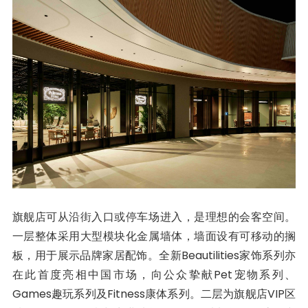
旗舰店可从沿街入口或停车场进入，是理想的会客空间。
一层整体采用大型模块化金属墙体，墙面设有可移动的搁
板，用于展示品牌家居配饰。全新Beautilities家饰系列亦
在此首度亮相中国市场，向公众挚献Pet宠物系列、
Games趣玩系列及Fitness康体系列。二层为旗舰店VIP区