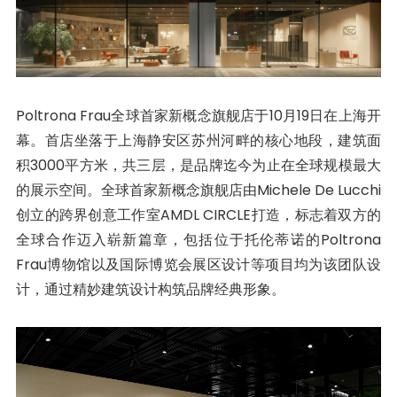
Poltrona Frau全球首家新概念旗舰店于10月19日在上海开
幕。首店坐落于上海静安区苏州河畔的核心地段，建筑面
积3000平方米，共三层，是品牌迄今为止在全球规模最大
的展示空间。全球首家新概念旗舰店由Michele De Lucchi
创立的跨界创意工作室AMDL CIRCLE打造，标志着双方的
全球合作迈入崭新篇章，包括位于托伦蒂诺的Poltrona
Frau博物馆以及国际博览会展区设计等项目均为该团队设
计，通过精妙建筑设计构筑品牌经典形象。