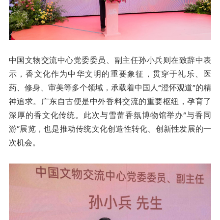
中国文物交流中心党委委员、副主任孙小兵则在致辞中表
示，香文化作为中华文明的重要象征，贯穿于礼乐、医
药、修身、审美等多个领域，承载着中国人“澄怀观道”的精
神追求。广东自古便是中外香料交流的重要枢纽，孕育了
深厚的香文化传统。此次与雪蕾香氛博物馆举办“与香同
游”展览，也是推动传统文化创造性转化、创新性发展的一
次机会。