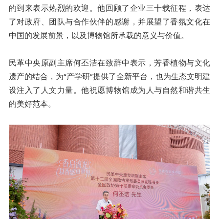
的到来表示热烈的欢迎。他回顾了企业三十载征程，表达
了对政府、团队与合作伙伴的感谢，并展望了香氛文化在
中国的发展前景，以及博物馆所承载的意义与价值。
民革中央原副主席何丕洁在致辞中表示，芳香植物与文化
遗产的结合，为“产学研”提供了全新平台，也为生态文明建
设注入了人文力量。他祝愿博物馆成为人与自然和谐共生
的美好范本。