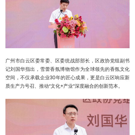
广州市白云区委常委、区委统战部部长，区政协党组副书
记刘国华指出，雪蕾香氛博物馆作为全球领先的香氛文化
空间，不仅承载企业30年的匠心成果，更是白云区响应新
质生产力号召、推动“文化+产业”深度融合的创新范本。