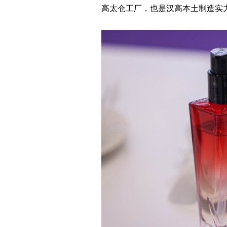
高太仓工厂，也是汉高本土制造实