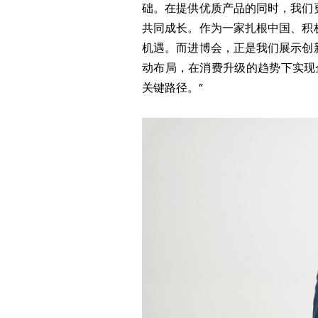
础。在提供优质产品的同时，我们
共同成长。作为一家扎根中国、积
机遇。而进博会，正是我们展示创
动布局，在消费升级的趋势下实现
关键路径。”