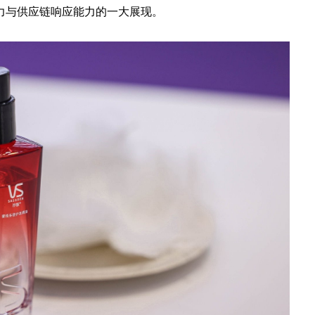
力与供应链响应能力的一大展现。