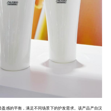
与轻盈感的平衡，满足不同场景下的护发需求。该产品产自汉