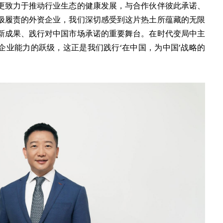
更致力于推动行业生态的健康发展，与合作伙伴彼此承诺、
极履责的外资企业，我们深切感受到这片热土所蕴藏的无限
新成果、践行对中国市场承诺的重要舞台。在时代变局中主
企业能力的跃级，这正是我们践行‘在中国，为中国’战略的