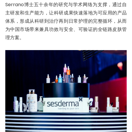
Serrano博士五十余年的研究与学术网络为支撑，通过自
主研发和生产能力，让科研成果快速落地为可应用的产品
体系，形成从科研到治疗再到日常护理的完整循环，从而
为中国市场带来兼具功效与安全、可验证的全链路皮肤管
理方案。