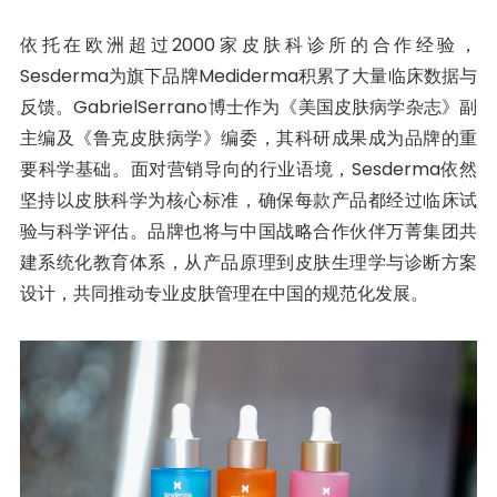
依托在欧洲超过2000家皮肤科诊所的合作经验，
Sesderma为旗下品牌Mediderma积累了大量临床数据与
反馈。GabrielSerrano博士作为《美国皮肤病学杂志》副
主编及《鲁克皮肤病学》编委，其科研成果成为品牌的重
要科学基础。面对营销导向的行业语境，Sesderma依然
坚持以皮肤科学为核心标准，确保每款产品都经过临床试
验与科学评估。品牌也将与中国战略合作伙伴万菁集团共
建系统化教育体系，从产品原理到皮肤生理学与诊断方案
设计，共同推动专业皮肤管理在中国的规范化发展。