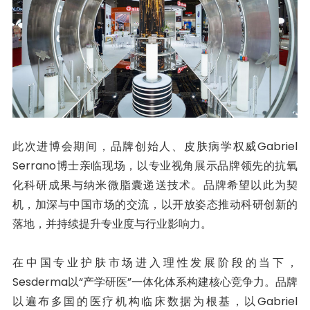
此次进博会期间，品牌创始人、皮肤病学权威Gabriel
Serrano博士亲临现场，以专业视角展示品牌领先的抗氧
化科研成果与纳米微脂囊递送技术。品牌希望以此为契
机，加深与中国市场的交流，以开放姿态推动科研创新的
落地，并持续提升专业度与行业影响力。
在中国专业护肤市场进入理性发展阶段的当下，
Sesderma以“产学研医”一体化体系构建核心竞争力。品牌
以遍布多国的医疗机构临床数据为根基，以Gabriel