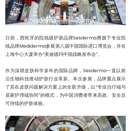
日前，西班牙的院线级护肤品牌Sesderma携旗下专业院
线品牌Mediderma参展第八届中国国际进口博览会，并在
上海中心大厦举办“美迪德玛中国战略发布会”。
作为深耕皮肤科学多年的国际品牌，Sesderma一直以前
沿生物科技推动护肤行业革新。本次参展，品牌重点展示
了其在皮肤问题解决方案上的全新升级，以“专业治疗端与
居家护理端协同”的模式，为中国消费者带来高效、安全且
可持续的护肤体验。