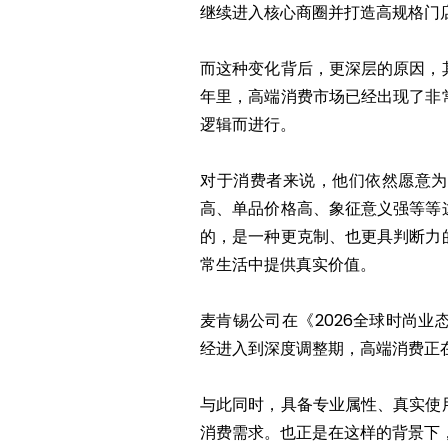
继续进入核心商圈并打造高规格门
而这种变化背后，更深层的原因，
年里，高端消费市场已经出现了非
逻辑而进行。
对于消费者来说，他们依然愿意为
高、单品价格高、象征意义强等等
的，是一种更克制、也更具判断力
常生活中提供真实价值。
麦肯锡公司在《2026全球时尚
经进入到深度调整期，高端消费正在
与此同时，具备专业属性、真实使
消费需求。也正是在这样的背景下