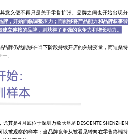
其意义便不再只是关于零售扩张。品牌之间也开始出现分
品牌，开始面临调整压力；而能够将产品能力和品牌叙事转
者建立连接的品牌，则获得了更强的竞争力和增长动力。
些品牌仍然能够在当下阶段持续开店的关键变量，而迪桑特
之一。
是4月底位于深圳万象天地的DESCENTE SHENZHEN
可以被观察的样本：当品牌竞争从被看见转向在零售终端持