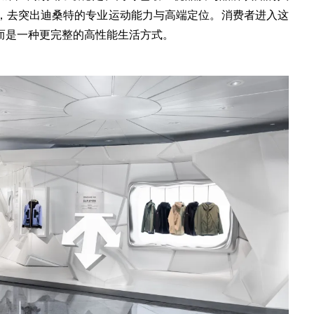
，去突出迪桑特的专业运动能力与高端定位。消费者进入这
而是一种更完整的高性能生活方式。