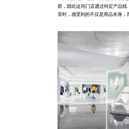
群，因此这间门店通过特定产品线
里时，感受到的不仅是商品本身，