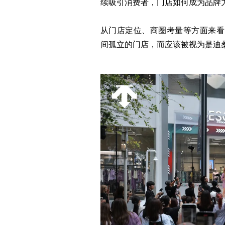
续吸引消费者，门店如何成为品牌
从门店定位、商圈考量等方面来看，D
间孤立的门店，而应该被视为是迪