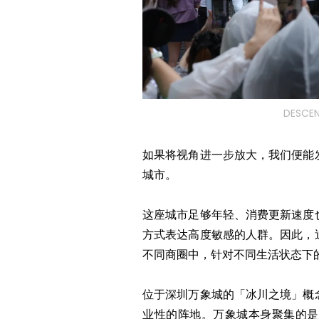
DESC
如果将视角进一步放大，我们便能
城市。
这座城市足够年轻、消费更新速度
方式表达高度敏感的人群。因此，
不同商圈中，针对不同生活状态下
位于深圳万象城的「冰川之境」概
业性的阵地。万象城本身聚集的是