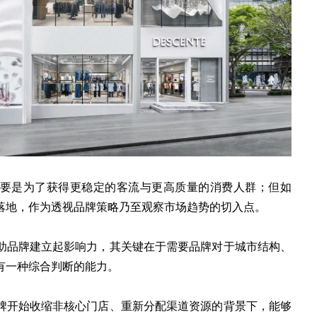
要是为了获得更稳定的客流与更高质量的消费人群；但如
落地，作为透视品牌策略乃至观察市场趋势的切入点。
助品牌建立起影响力，其关键在于需要品牌对于城市结构、
有一种综合判断的能力。
牌开始收缩非核心门店、重新分配渠道资源的背景下，能够