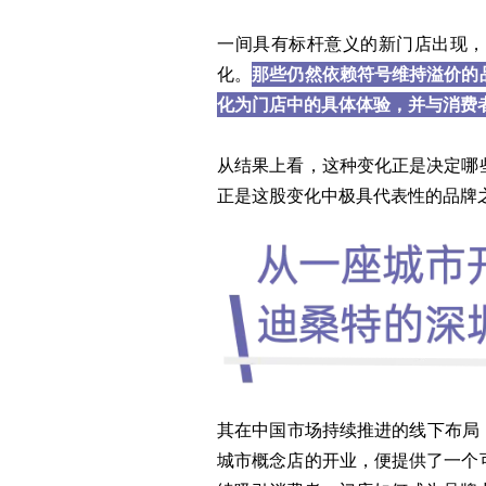
一间具有标杆意义的新门店出现，
化。
那些仍然依赖符号维持溢价的
化为门店中的具体体验，并与消费
从结果上看，这种变化正是决定哪
正是这股变化中极具代表性的品牌
其在中国市场持续推进的线下布局，尤其
城市概念店的开业，便提供了一个