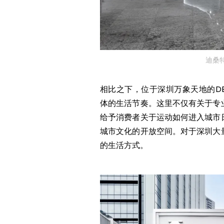
迪桑
相比之下，位于深圳万象天地的DES
体的生活节奏。这里不仅有关于专
给予消费者关于运动如何进入城市
城市文化的开放空间。对于深圳大
的生活方式。