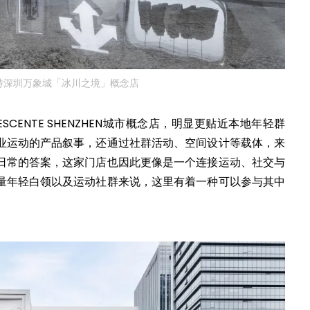
特深圳万象城「冰川之境」概念店
CENTE SHENZHEN城市概念店，明显更贴近本地年轻群
业运动的产品叙事，还通过社群活动、空间设计等载体，来
日常的答案，这家门店也因此更像是一个连接运动、社交与
量年轻白领以及运动社群来说，这里有着一种可以参与其中