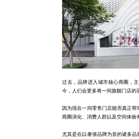
过去，品牌进入城市核心商圈，主
今，人们会更多将一间旗舰门店的
因为现在一间零售门店能否真正帮
商圈演化、消费人群以及空间体验
尤其是在以奢侈品牌为首的诸多品