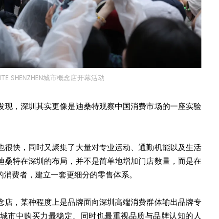
ENTE SHENZHEN城市概念店开幕活动
发现，深圳其实更像是迪桑特观察中国消费市场的一座实验
也很快，同时又聚集了大量对专业运动、通勤机能以及生活
迪桑特在深圳的布局，并不是简单地增加门店数量，而是在
的消费者，建立一套更细分的零售体系。
念店，某种程度上是品牌面向深圳高端消费群体输出品牌专
城市中购买力最稳定、同时也最重视品质与品牌认知的人