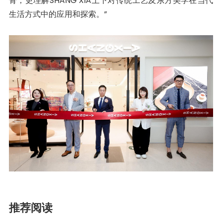
骨，更理解SHANG XIA上下对传统工艺及东方美学在当代
生活方式中的应用和探索。”
推荐阅读