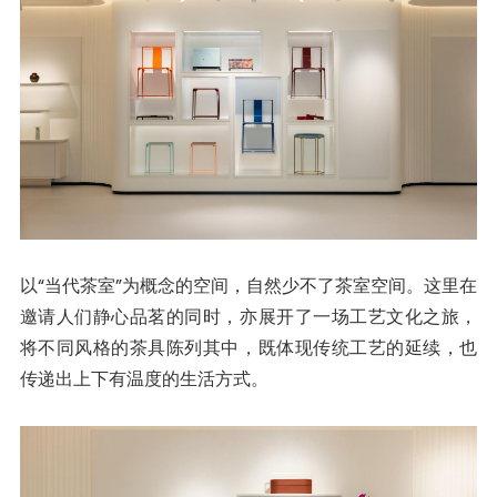
以“当代茶室”为概念的空间，自然少不了茶室空间。这里在
邀请人们静心品茗的同时，亦展开了一场工艺文化之旅，
将不同风格的茶具陈列其中，既体现传统工艺的延续，也
传递出上下有温度的生活方式。