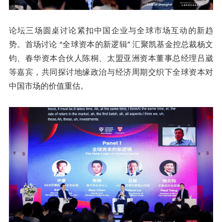
论坛三场圆桌讨论紧扣中国企业与全球市场互动的新趋
势。首场讨论 “全球资本的新逻辑” 汇聚凯基金控总裁杨文
钧、春华资本合伙人陈桐、太盟亚洲资本董事总经理吕崴
等嘉宾，共同探讨地缘政治与经济周期交织下全球资本对
中国市场的价值重估。