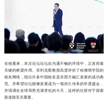
在他看来，本次论坛论坛在沟通不畅的环境中，正发挥着
关键的桥梁作用。菲利克斯教授高度评价了哈佛商学院的
校友网络，指出许多中国校友是东西方融汇发展的成功典
范。并希望论坛能够发展成为一项持久传承的年度盛会，
并强调在全球局势充满变化的今天，这样的社群对于探索
新道路至关重要。