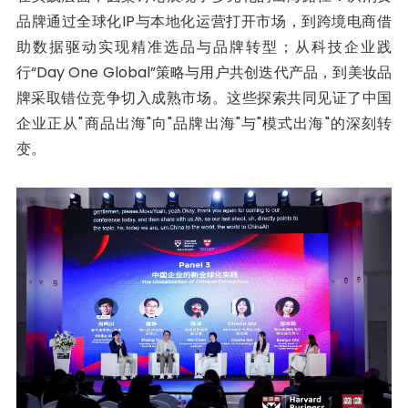
品牌通过全球化IP与本地化运营打开市场，到跨境电商借
助数据驱动实现精准选品与品牌转型；从科技企业践
行“Day One Global”策略与用户共创迭代产品，到美妆品
牌采取错位竞争切入成熟市场。这些探索共同见证了中国
企业正从"商品出海"向"品牌出海"与"模式出海"的深刻转
变。