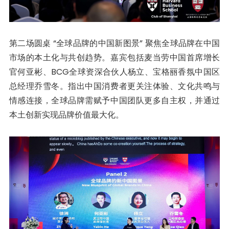
第二场圆桌 “全球品牌的中国新图景” 聚焦全球品牌在中国
市场的本土化与共创趋势。嘉宾包括麦当劳中国首席增长
官何亚彬、BCG全球资深合伙人杨立、宝格丽香氛中国区
总经理乔雪冬。指出中国消费者更关注体验、文化共鸣与
情感连接，全球品牌需赋予中国团队更多自主权，并通过
本土创新实现品牌价值最大化。