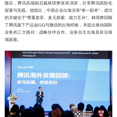
随后，腾讯高级副总裁林璟骅发表演讲，分享腾讯国际化
探索与实践。他指出，中国企业出海没有“单一剧本”，成功
的关键在于“尊重差异、多元探索、能力互补”。林璟骅回顾
了腾讯旗下产品如QQ与微信的出海经验，并提出推动国际
业务的三大路径：战略伙伴合作、业务自主出海及前沿领
域探索。