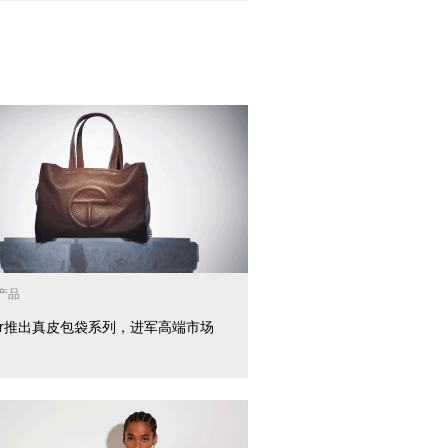
产品
far推出真皮包袋系列，进军高端市场