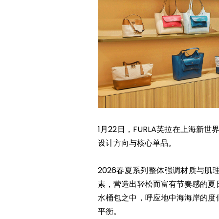
1月22日，FURLA芙拉在上海新
设计方向与核心单品。
2026春夏系列整体强调材质与
素，营造出轻松而富有节奏感的夏
水桶包之中，呼应地中海海岸的度
平衡。