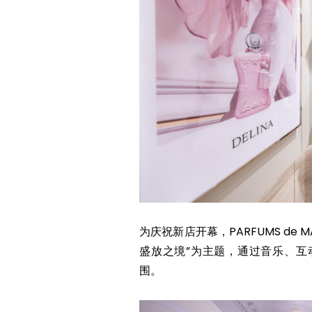
为庆祝新店开幕，PARFUMS de
盛放之境”为主题，通过音乐、互
围。