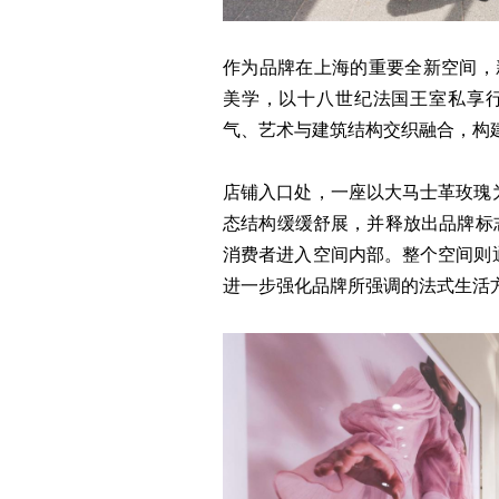
作为品牌在上海的重要全新空间，新店
美学，以十八世纪法国王室私享行宫“瑪
气、艺术与建筑结构交织融合，构
店铺入口处，一座以大马士革玫瑰
态结构缓缓舒展，并释放出品牌标志
消费者进入空间内部。整个空间则
进一步强化品牌所强调的法式生活