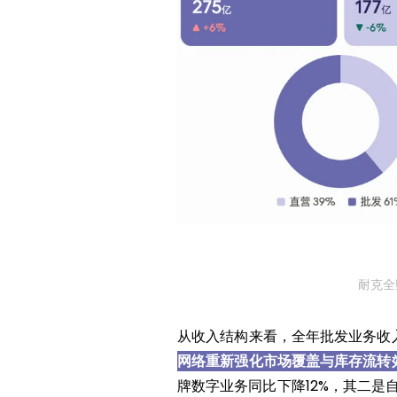
耐克全
从收入结构来看，全年批发业务收
网络重新强化市场覆盖与库存流转
牌数字业务同比下降12%，其二是