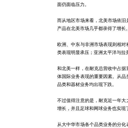
面仍面临压力。
而从地区市场来看，北美市场依旧
产品在北美市场几乎都录得了增长
欧洲、中东与非洲市场表现则相对
类表现明显承压；亚洲太平洋与拉
和北美一样，在耐克总营收中占据
体国际业务表现的重要因素。从品
品类和器材业务均出现下跌。
不过值得注意的是，耐克近一年大
增长，并且足球和网球业务也实现
从大中华市场各个品类业务的分化