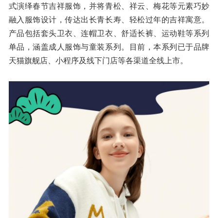
式演绎春节吉祥服饰，并将青松、祥云、梅花等元素巧妙
融入服饰设计，传达出长青长寿、轻松过年的吉祥寓意。
产品包括套头卫衣、连帽卫衣、舒适长裤、运动鞋等系列
单品，涵盖成人服饰与童装系列。目前，本系列已于品牌
天猫旗舰店、小程序及线下门店等各渠道全线上市。