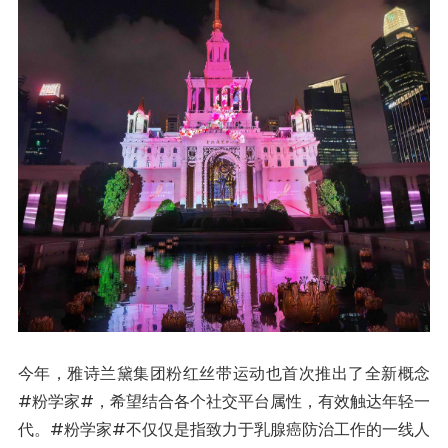
今年，雅诗兰黛集团粉红丝带运动也首次推出了全新概念
#粉学家#，希望结合各个社交平台属性，有效触达年轻一
代。#粉学家#不仅仅是指致力于乳腺癌防治工作的一线人