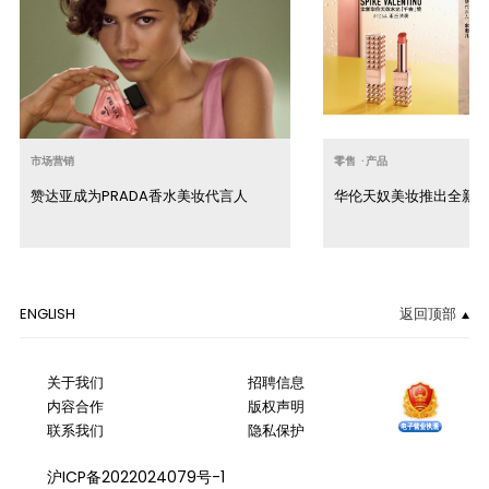
市场营销
零售
·
产品
赞达亚成为PRADA香水美妆代言人
华伦天奴美妆推出全新水
ENGLISH
返回顶部
关于我们
招聘信息
内容合作
版权声明
联系我们
隐私保护
沪ICP备2022024079号-1