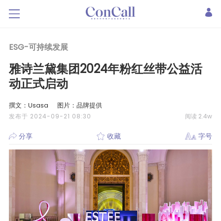
ESG-可持续发展
雅诗兰黛集团2024年粉红丝带公益活
动正式启动
撰文：Usasa
图片：品牌提供
发布于 2024-09-21 08:30
阅读 2.4w
分享
收藏
字号