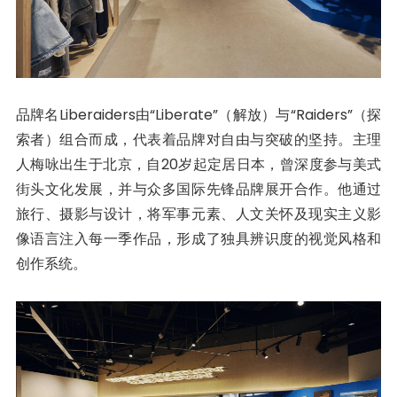
品牌名Liberaiders由“Liberate”（解放）与“Raiders”（探
索者）组合而成，代表着品牌对自由与突破的坚持。主理
人梅咏出生于北京，自20岁起定居日本，曾深度参与美式
街头文化发展，并与众多国际先锋品牌展开合作。他通过
旅行、摄影与设计，将军事元素、人文关怀及现实主义影
像语言注入每一季作品，形成了独具辨识度的视觉风格和
创作系统。