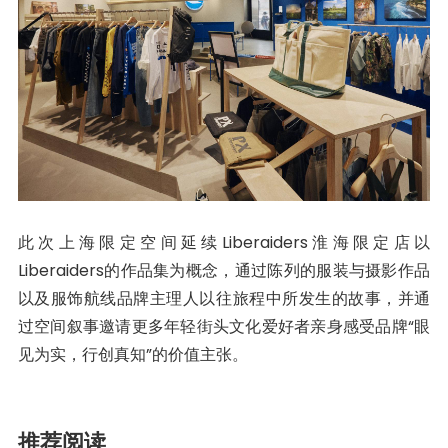
此次上海限定空间延续Liberaiders淮海限定店以
Liberaiders的作品集为概念，通过陈列的服装与摄影作品
以及服饰航线品牌主理人以往旅程中所发生的故事，并通
过空间叙事邀请更多年轻街头文化爱好者亲身感受品牌“眼
见为实，行创真知”的价值主张。
推荐阅读