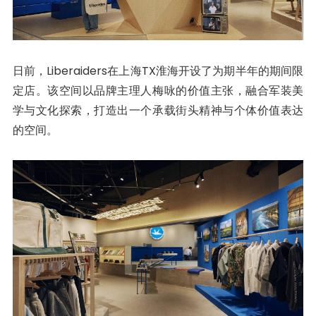
日前，Liberaiders在上海TX淮海开设了为期半年的期间限
定店。该空间以品牌主理人梅咏的价值主张，融合军装美
学与文化探索，打造出一个承载街头精神与个体价值表达
的空间。