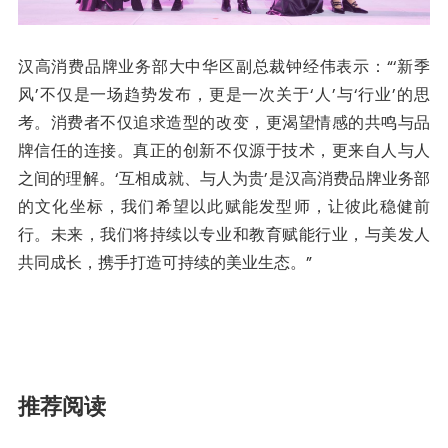
汉高消费品牌业务部大中华区副总裁钟经伟表示：“‘新季
风’不仅是一场趋势发布，更是一次关于‘人’与‘行业’的思
考。消费者不仅追求造型的改变，更渴望情感的共鸣与品
牌信任的连接。真正的创新不仅源于技术，更来自人与人
之间的理解。‘互相成就、与人为贵’是汉高消费品牌业务部
的文化坐标，我们希望以此赋能发型师，让彼此稳健前
行。未来，我们将持续以专业和教育赋能行业，与美发人
共同成长，携手打造可持续的美业生态。”
推荐阅读