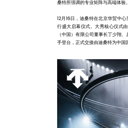
桑特所强调的专业矩阵与高端体验
12月16日，迪桑特在北京华贸中
行盛大启幕仪式。大秀核心仪式由
（中国）有限公司董事长丁少翔、
手登台，正式交接由迪桑特为中国