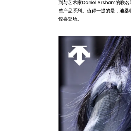
到与艺术家Daniel Arsha
整产品系列。值得一提的是，迪桑
惊喜登场。