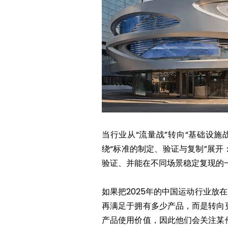
当行业从“流量战”转向“基础设
绕“标准的制定、验证与复制”展
验证、并能在不同场景稳定复现的
如果把2025年的中国运动行业放
再满足于拥有多少产品，而是转向
产品使用价值，因此他们会关注某