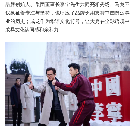
品牌创始人、集团董事长李宁先生共同亮相秀场。马龙不
仅象征着专注与坚持，也呼应了品牌长期支持中国奥运事
业的历史；成龙作为华语文化符号，让大秀在全球语境中
兼具文化认同感和亲和力。