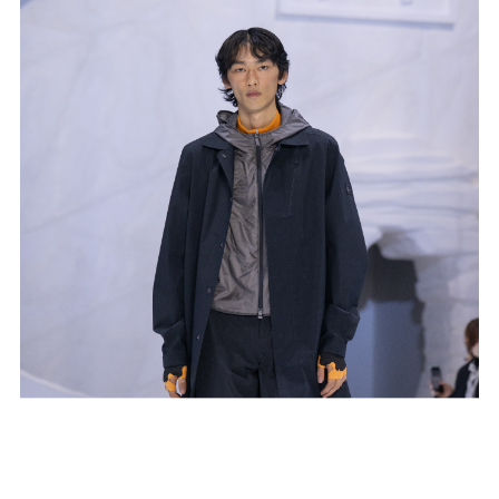
李宁荣耀金标系列