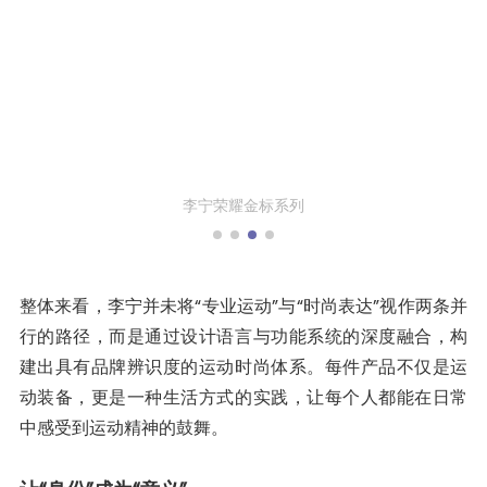
整体来看，李宁并未将“专业运动”与“时尚表达”视作两条并
行的路径，而是通过设计语言与功能系统的深度融合，构
建出具有品牌辨识度的运动时尚体系。每件产品不仅是运
动装备，更是一种生活方式的实践，让每个人都能在日常
中感受到运动精神的鼓舞。