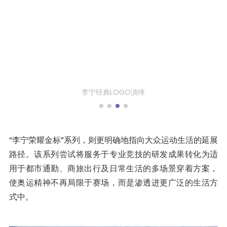
以奥运文化为灵感
“李宁荣耀金标”系列，则更明确地指向大众运动生活的延展
路径。该系列尝试将服务于专业竞技的研发成果转化为适
用于都市通勤、商旅出行及日常生活的多场景穿着方案，
使奥运精神不再局限于赛场，而是渗透进更广泛的生活方
式中。