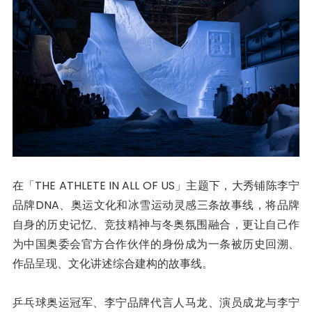
在「THE ATHLETE IN ALL OF US」主题下，大秀铺陈李宁
品牌DNA、奥运文化和冰雪运动灵感三条故事线，将品牌
自身的历史记忆、竞技精神与冬奥氛围融合，更让自己作
为中国奥委会官方合作伙伴的身份成为一条被历史回溯、
作品呈现、文化讲述综合建构的故事线。
乒乓球奥运冠军、李宁品牌代言人马龙、演员成龙与李宁