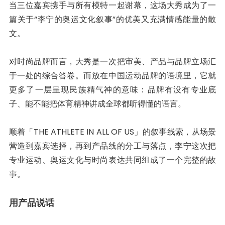
当三位嘉宾携手与所有模特一起谢幕，这场大秀成为了一
篇关于“李宁的奥运文化叙事”的优美又充满情感能量的散
文。
对时尚品牌而言，大秀是一次把审美、产品与品牌立场汇
于一处的综合答卷。而放在中国运动品牌的语境里，它就
更多了一层呈现民族精气神的意味：品牌有没有专业底
子、能不能把体育精神讲成全球都听得懂的语言。
顺着「THE ATHLETE IN ALL OF US」的叙事线索，从场景
营造到嘉宾选择，再到产品线的分工与落点，李宁这次把
专业运动、奥运文化与时尚表达共同组成了一个完整的故
事。
用产品说话