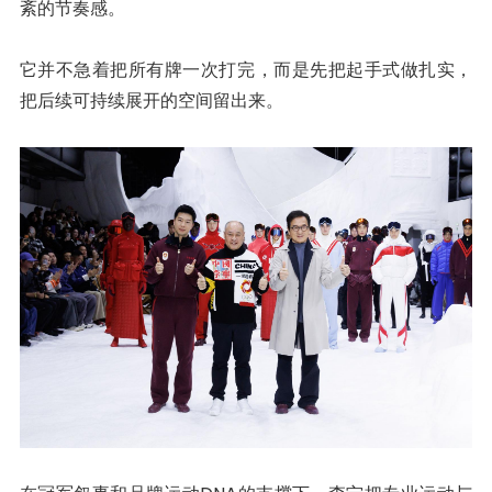
紊的节奏感。
它并不急着把所有牌一次打完，而是先把起手式做扎实，
把后续可持续展开的空间留出来。