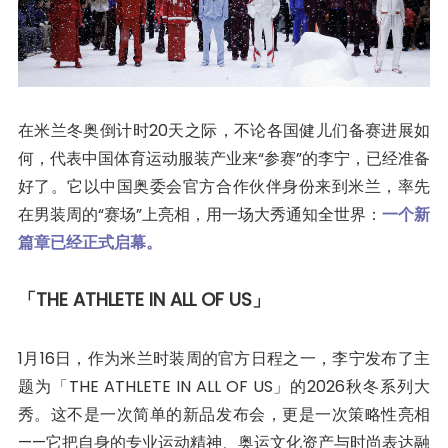
在米兰冬奥倒计时20天之际，不论各国健儿们备赛进展如
何，代表中国体育运动服装产业来“参赛”的李宁，已经准备
好了。它以中国奥委会官方合作伙伴身份来到米兰，率先
在男装周的“赛场”上亮相，用一场大秀通知全世界：
一个新
篇章已经正式启幕。
「THE ATHLETE IN ALL OF US」
1月16日，作为米兰时装周的官方日程之一，李宁发布了主
题为「THE ATHLETE IN ALL OF US」的2026秋冬系列大
秀。这不是一次简单的新品发布会，更是一次策略性亮相
——它把自身的专业运动精神、奥运文化资产与时尚表达融