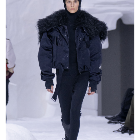
冰雪运动为灵感