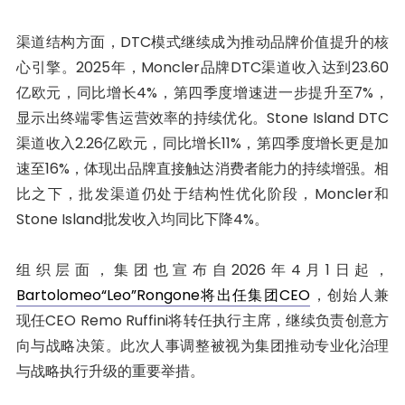
渠道结构方面，DTC模式继续成为推动品牌价值提升的核
心引擎。2025年，Moncler品牌DTC渠道收入达到23.60
亿欧元，同比增长4%，第四季度增速进一步提升至7%，
显示出终端零售运营效率的持续优化。Stone Island DTC
渠道收入2.26亿欧元，同比增长11%，第四季度增长更是加
速至16%，体现出品牌直接触达消费者能力的持续增强。相
比之下，批发渠道仍处于结构性优化阶段，Moncler和
Stone Island批发收入均同比下降4%。
组织层面，集团也宣布自2026年4月1日起，
Bartolomeo“Leo”Rongone将出任集团CEO
，创始人兼
现任CEO Remo Ruffini将转任执行主席，继续负责创意方
向与战略决策。此次人事调整被视为集团推动专业化治理
与战略执行升级的重要举措。