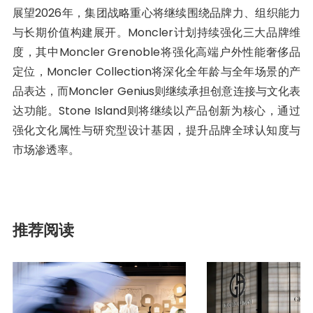
展望2026年，集团战略重心将继续围绕品牌力、组织能力
与长期价值构建展开。Moncler计划持续强化三大品牌维
度，其中Moncler Grenoble将强化高端户外性能奢侈品
定位，Moncler Collection将深化全年龄与全年场景的产
品表达，而Moncler Genius则继续承担创意连接与文化表
达功能。Stone Island则将继续以产品创新为核心，通过
强化文化属性与研究型设计基因，提升品牌全球认知度与
市场渗透率。
推荐阅读