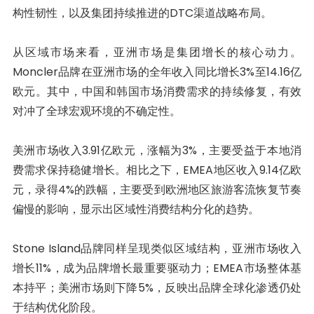
构性韧性，以及集团持续推进的DTC渠道战略布局。
从区域市场来看，亚洲市场是集团增长的核心动力。
Moncler品牌在亚洲市场的全年收入同比增长3%至14.16亿
欧元。其中，中国和韩国市场消费需求的持续修复，有效
对冲了全球宏观环境的不确定性。
美洲市场收入3.91亿欧元，涨幅为3%，主要受益于本地消
费需求保持稳健增长。相比之下，EMEA地区收入9.14亿欧
元，录得4%的跌幅，主要受到欧洲地区旅游客流恢复节奏
偏慢的影响，显示出区域性消费结构分化的趋势。
Stone Island品牌同样呈现类似区域结构，亚洲市场收入
增长11%，成为品牌增长最重要驱动力；EMEA市场整体基
本持平；美洲市场则下降5%，反映出品牌全球化渗透仍处
于结构优化阶段。