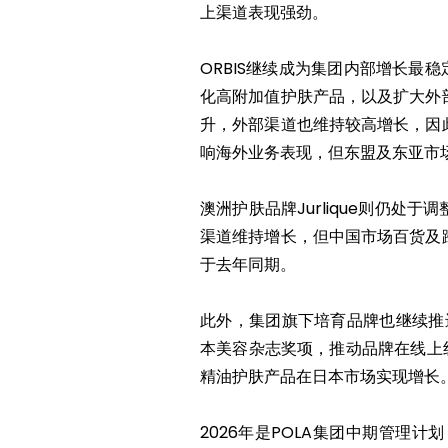
上渠道表现强劲。
ORBIS继续成为集团内部增长最
化高附加值护肤产品，以及扩大外
升，外部渠道也维持较高增长，因
响海外业务表现，但东盟及东亚市
澳洲护肤品牌Jurlique则仍
渠道维持增长，但中国市场百货及
于去年同期。
此外，集团旗下培育品牌也继续推进
本美容杂志奖项，推动品牌在线上线
精油护肤产品在日本市场实现增长
2026年是POLA集团中期管理计