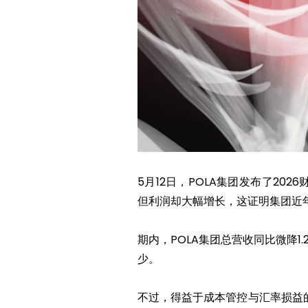
5月12日，POLA集团发布了2
但利润却大幅增长，这证明集团近
期内，POLA集团总营收同比微降1.
少。
不过，得益于成本管控与汇率损益的影