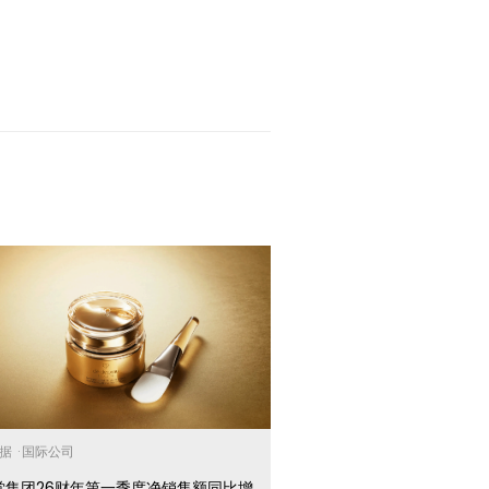
数据
·
国际公司
堂集团26财年第一季度净销售额同比增