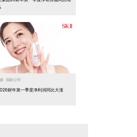
%
数据
·
国际公司
2026财年第一季度净利润同比大涨