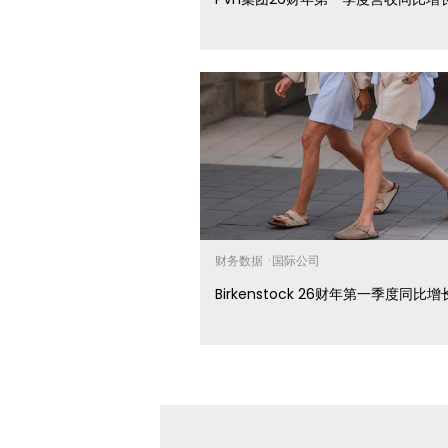
财务数据
·
国际公司
Birkenstock 26财年第一季度同比增长1