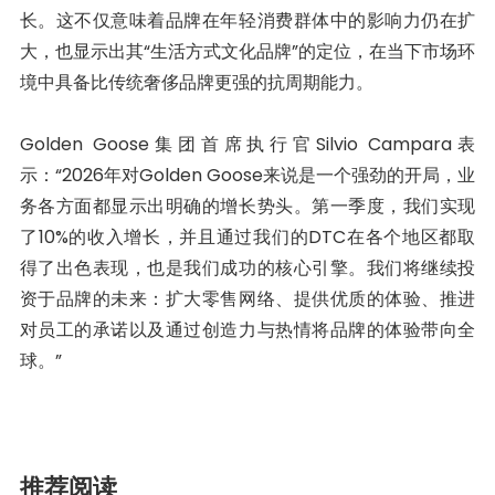
长。这不仅意味着品牌在年轻消费群体中的影响力仍在扩
大，也显示出其“生活方式文化品牌”的定位，在当下市场环
境中具备比传统奢侈品牌更强的抗周期能力。
Golden Goose集团首席执行官Silvio Campara表
示：“2026年对Golden Goose来说是一个强劲的开局，业
务各方面都显示出明确的增长势头。第一季度，我们实现
了10%的收入增长，并且通过我们的DTC在各个地区都取
得了出色表现，也是我们成功的核心引擎。我们将继续投
资于品牌的未来：扩大零售网络、提供优质的体验、推进
对员工的承诺以及通过创造力与热情将品牌的体验带向全
球。”
推荐阅读