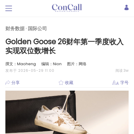
财务数据 ·
国际公司
Golden Goose 26财年第一季度收入
实现双位数增长
撰文：Maoheng
编辑：Nion
图片：网络
发布于 2026-05-29 11:00
阅读 3w
分享
收藏
字号