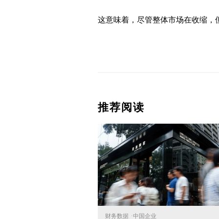
这意味着，尽管整体市场在收缩，
推荐阅读
财务数据
·
中国企业