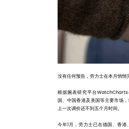
没有任何预告，劳力士在本月悄悄
根据腕表研究平台WatchChar
国、中国香港及美国等主要市场，
上一次调价还不到五个月时间。
今年1月，劳力士已在德国、香港