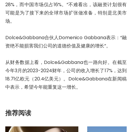
28%，而中国市场仅占16%。”不难看出，该融资计划很有
可能是为了接下来的全球市场扩张做准备，特别是北美市
场。
Dolce&Gabbana合伙人Domenico Gabbana表示：“融
资绝不能损害我们公司的道德价值及健康的增长”。
从财务数据上看，Dolce&Gabbana也一路向好。在截至
今年3月的2023-2024财年，公司的收入增长了17%，达到
18.71亿欧元（20.4亿美元）。Dolce&Gabbana在新闻稿
中表示，希望今年能重复这一增长。
推荐阅读