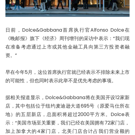
日前，Dolce&Gabbana首席执行官Alfonso Dolce在
《晚邮报》旗下《经济》周刊增刊的采访中表示：“我们现
在准备考虑通过上市或其他金融工具向第三方投资者融
资。”
早在今年5月，这位首席执行官就已经表示不排除未来上市
的可能性，但也同时表示此举不是优先考虑的事项。
据相关报道显示，Dolce&Gabbana将在美国开设12家新
店，其中包括位于纽约麦迪逊大道695号（原爱马仕所在
地）的五层新店，总面积将超过2000平方米。Dolce表
示：“美国市场至关重要，我们已经在美国拥有72家门店，
加上加拿大的4家门店，北美门店合计占我们营业额的