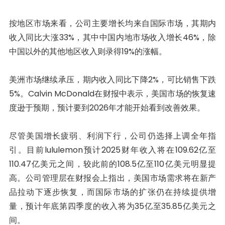
按地区市场来看，公司主要增长均来自国际市场，其期内
收入同比大涨33%，其中中国内地市场收入增长46%，除
中国以外的其他地区收入则录得19%的涨幅。
美洲市场继续承压，期内收入同比下降2%，可比销售下跌
5%。Calvin McDonald在财报中表示，美国市场的恢复速
度逊于预期，预计要到2026年才能开始看到改善效果。
尽管美国增长疲弱、利润下行，公司仍选择上调全年指
引。目前lululemon预计2025财年收入将在109.62亿至
110.47亿美元之间，较此前的108.5亿至110亿美元明显提
高。公司管理层在财报会上指出，美国市场需求将在新产
品拉动下逐步恢复，而国际市场的扩张仍在持续提供增
量，预计年底第四季度的收入将为35亿至35.85亿美元之
间。