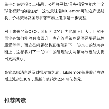
董事会在财报会上强调，公司将寻找“具备强零售能力与全
球化视野”的继任者，这也意味着lululemon可能在产品结
构、价格策略及国际扩张节奏上迎来进一步调整。
对于未来的新CEO，其所面临的压力也依旧巨大，比如美
国业务如何能够触底回升、库存管理策略是否需要系统性
重置等等。而这些问题都将直接落到下一任CEO的战略判
断上，这都将对下一任CEO的管理能力与策略制定能力提
出更高要求。
高管离职消息以及财报发布之后，lululemon每股股价在盘
后上涨超过10%，最新市值约为224.41亿美元。
推荐阅读