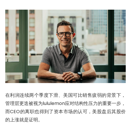
在利润连续两个季度下滑、美国可比销售疲弱的背景下，
管理层更迭被视为lululemon应对结构性压力的重要一步，
而CEO的离职也得到了资本市场的认可，美股盘后其股价
的上涨就是证明。