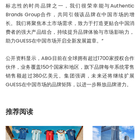
标志性的时尚品牌之一，我们很荣幸能与Authentic
Brands Group合作，共同引领该品牌在中国市场的增
长。我们将聚焦本土市场需求，致力于打造更贴合中国消
费者的强大产品组合，持续提升品牌体验与市场影响力，
助力GUESS在中国市场开启全新发展篇章。”
公开资料显示，ABG目前在全球拥有超过1700家授权合作
伙伴，业务覆盖150个国家和地区，旗下品牌每年系统零售
销售额超过380亿美元。集团强调，未来还将继续扩展
GUESS在中国市场的品牌矩阵，以进一步释放品牌潜力。
推荐阅读