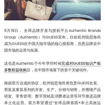
5月19日， 全球品牌开发与授权平台Authentic Brands
Group（Authentic）与GUESS宣布，任命杭州锐思海尚
成为GUESS在中国大陆市场的核心授权商，负责品牌在中
国市场的运营与拓展。
这也是Authentic于今年早些时候
完成对GUESS知识产权
多数权益收购
后，在中国市场落下的首个关键动作。
根据双方达成的协议，杭州锐思海尚将负责GUESS女装、
男装及童装系列的开发、生产、分销与销售，并围绕产品
研发、零售管理、数字营销及消费者运营等环节推进品牌
本土化运营。双方希望通过“全球品牌基因+本土高效运