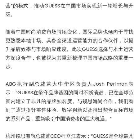
营”的模式，推动GUESS在中国市场实现新一轮增长与升
级。
随着中国时尚消费市场持续变化，国际品牌也倾向于寻找
更熟悉本地市场、具备全渠道运营能力的合作伙伴，以提
升品牌效率与市场响应速度。此次GUESS选择与本土运营
方深度合作，也被视为其重新梳理中国市场战略的重要一
步。
ABG执行副总裁兼大中华区负责人Josh Perlman表
示：“GUESS在坚守品牌基因的同时不断演进，已在全球范
围内建立了非凡的品牌知名度。与锐思海尚合作，我们看
到了通过提升零售体验、数字创新以及推出契合目标市场
的系列产品，重新吸引中国消费者的巨大机遇。”
杭州锐思海尚总裁兼CEO杜立江表示：“GUESS是全球最具