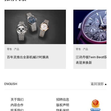
零售
·
产品
零售
·
产品
百年灵推出全新机械计时腕表
江诗丹顿Twin Beat
表迎来焕新
ENGLISH
返回顶部
关于我们
招聘信息
内容合作
版权声明
联系我们
隐私保护