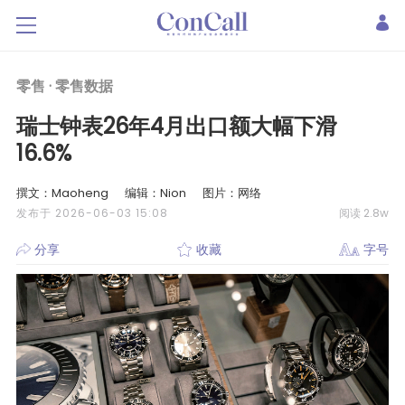
零售 ·
零售数据
瑞士钟表26年4月出口额大幅下滑
16.6%
撰文：Maoheng
编辑：Nion
图片：网络
发布于 2026-06-03 15:08
阅读 2.8w
分享
收藏
字号