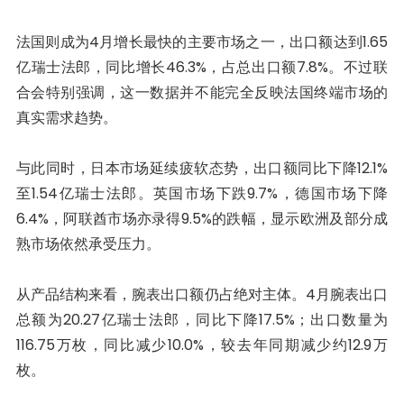
法国则成为4月增长最快的主要市场之一，出口额达到1.65
亿瑞士法郎，同比增长46.3%，占总出口额7.8%。不过联
合会特别强调，这一数据并不能完全反映法国终端市场的
真实需求趋势。
与此同时，日本市场延续疲软态势，出口额同比下降12.1%
至1.54亿瑞士法郎。英国市场下跌9.7%，德国市场下降
6.4%，阿联酋市场亦录得9.5%的跌幅，显示欧洲及部分成
熟市场依然承受压力。
从产品结构来看，腕表出口额仍占绝对主体。4月腕表出口
总额为20.27亿瑞士法郎，同比下降17.5%；出口数量为
116.75万枚，同比减少10.0%，较去年同期减少约12.9万
枚。