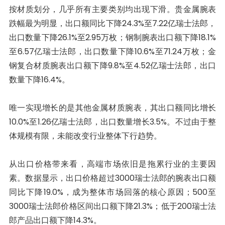
按材质划分，几乎所有主要类别均出现下滑。贵金属腕表
跌幅最为明显，出口额同比下降24.3%至7.22亿瑞士法郎，
出口数量下降26.1%至2.95万枚；钢制腕表出口额下降18.1%
至6.57亿瑞士法郎，出口数量下降10.6%至71.24万枚；金
钢复合材质腕表出口额下降9.8%至4.52亿瑞士法郎，出口
数量下降16.4%。
唯一实现增长的是其他金属材质腕表，其出口额同比增长
10.0%至1.26亿瑞士法郎，出口数量增长3.5%。不过由于整
体规模有限，未能改变行业整体下行趋势。
从出口价格带来看，高端市场依旧是拖累行业的主要因
素。数据显示，出口价格超过3000瑞士法郎的腕表出口额
同比下降19.0%，成为整体市场回落的核心原因；500至
3000瑞士法郎价格区间出口额下降21.3%；低于200瑞士法
郎产品出口额下降14.3%。