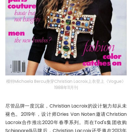
模特Michaela Bercu身穿Christian Lacroix上衣登上《Vogue》
1988年11月刊
尽管品牌一度沉寂，Christian Lacroix的设计魅力却从未
褪色。2019年，设计师Dries Van Noten邀请Christian
Lacroix合作推出2020年春季系列。而在Tod's集团收购
Schiaparelli品牌后，Christian Lacroix还受邀在2013年