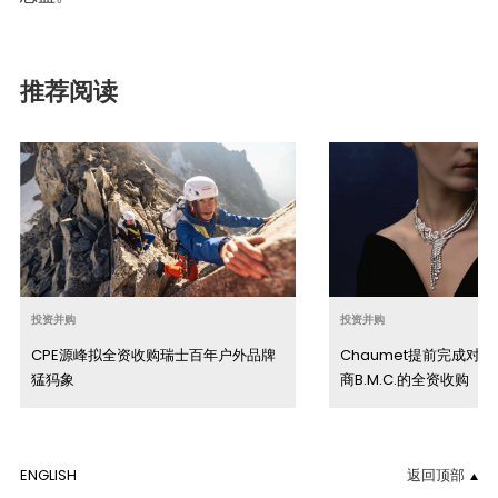
推荐阅读
投资并购
投资并购
CPE源峰拟全资收购瑞士百年户外品牌
Chaumet提前完成对
猛犸象
商B.M.C.的全资收购
ENGLISH
返回顶部