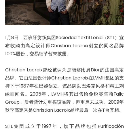
1月8日，西班牙纺织集团Sociedad Textil Lonia（STL）宣
布收购由高定设计师Christian Lacroix创立的同名品牌
100%股份，交易细节暂未披露。
Christian Lacroix曾经被认为是能够比肩Dior的法国高定
品牌。它由法国设计师Christian Lacroix在LVMH集团的支
持下于1987年在巴黎创立。该品牌以巴洛克风格和精工刺
绣而闻名。2005年，LVMH将其出售给免税零售商Falic
Group，后者曾计划重振该品牌，但重启未成功。2009年
秋季高定秀是Christian Lacroix品牌最后一次在T台亮相。
STL集团成立于1997年，旗下品牌包括Purificación