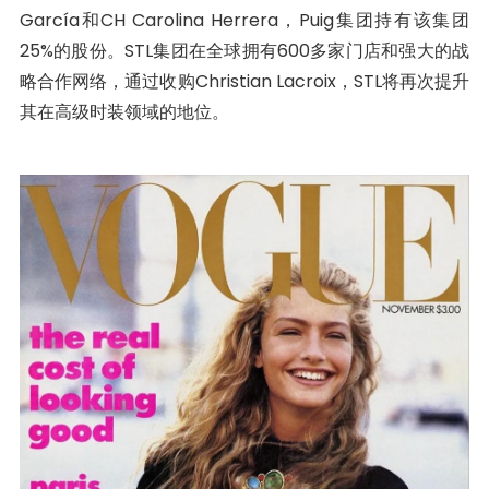
García和CH Carolina Herrera，Puig集团持有该集团
25%的股份。STL集团在全球拥有600多家门店和强大的战
略合作网络，通过收购Christian Lacroix，STL将再次提升
其在高级时装领域的地位。