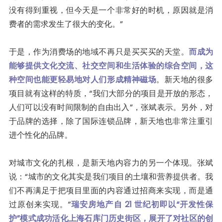
没有得到重视，但今天是一个非常好的时机，原因就是消
费者的需求发生了很大的变化。”
于是，作为消费场的地域不再只是买买买的天堂。
而成为
能够提供文化交流、社交空间和生活体验的综合空间，这
种空间也能更轻易地对人们形成精神磁场
。新天地的很多
项目就有这样的特质，“我们大部分的项目是开放的形态，
人们可以没有时间限制的自由出入”，张斌表示。另外，对
于品牌的选择，除了国际连锁品牌，新天地也非常注重引
进个性化的品牌。
对城市文化的扎根，是新天地内容力的另一个体现。张斌
说：“城市的文化其实是我们项目的土壤和营养提供者。我
们不再满足于把项目里面的内容通过招商来实现，而是通
过原创来实现。”
瑞安房地产自 21 世纪初即以“开发性保
护”模式成功活化上海石库门历史街区，展开了对社区的创