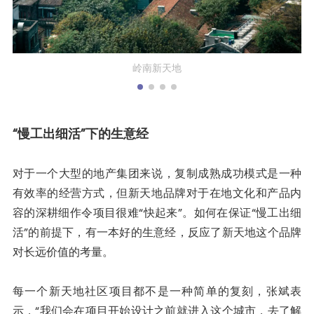
岭南新天地
“
慢工出细活”下的生意经
对于一个大型的地产集团来说，复制成熟成功模式是一种
有效率的经营方式，但新天地品牌对于在地文化和产品内
容的深耕细作令项目很难“快起来”。如何在保证“慢工出细
活”的前提下，有一本好的生意经，反应了新天地这个品牌
对长远价值的考量。
每一个新天地社区项目都不是一种简单的复刻，张斌表
示，“我们会在项目开始设计之前就进入这个城市，去了解