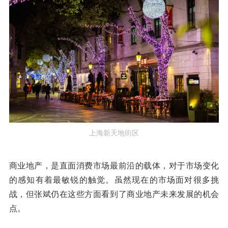
上海新天地街区
商业地产，是直面消费市场最前沿的载体，对于市场变化
的感知有着最敏锐的触觉。虽然现在的市场面对很多挑
战，但张斌仍在这些方面看到了商业地产未来发展的机会
点。