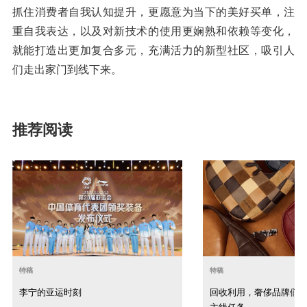
抓住消费者自我认知提升，更愿意为当下的美好买单，注
重自我表达，以及对新技术的使用更娴熟和依赖等变化，
就能打造出更加复合多元，充满活力的新型社区，吸引人
们走出家门到线下来。
推荐阅读
特稿
特稿
李宁的亚运时刻
回收利用，奢侈品牌们