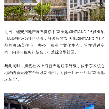
近日，瑞安房地产宣布将旗下“新天地XINTIANDI”从商业项
目品牌升级为社区品牌，升级后的“新天地XINTIANDI”社区
品牌将涵盖住宅、办公、商业与文化生态，旨在通过空
间、内容与服务的结合，打造综合型社区。
与此同时，旗舰社区上海新天地迎来升级，位于东区核心
地段的新天地东台里焕新亮相，同步开启开业活动“新天地
玩车节”。