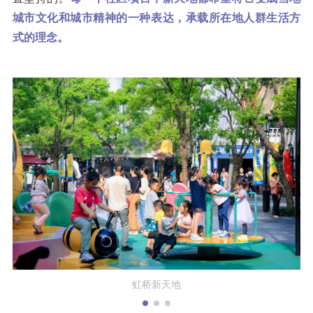
城市文化和城市精神的一种表达，承载所在地人群生活方
式的理念。
鸿寿坊宠物之间的聚会