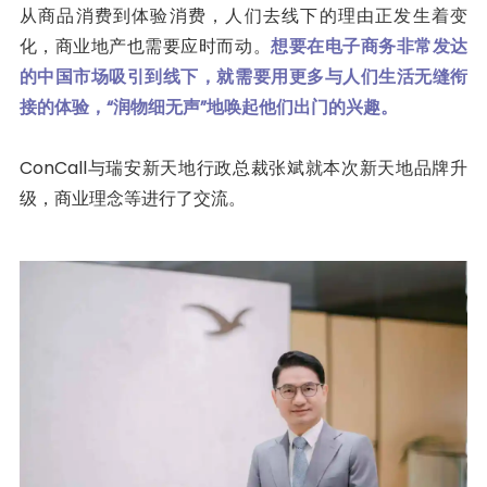
从商品消费到体验消费，人们去线下的理由正发生着变
化，商业地产也需要应时而动。
想要在电子商务非常发达
的中国市场吸引到线下，就需要用更多与人们生活无缝衔
接的体验，“润物细无声”地唤起他们出门的兴趣。
ConCall与瑞安新天地行政总裁张斌就本次新天地品牌升
级，商业理念等进行了交流。