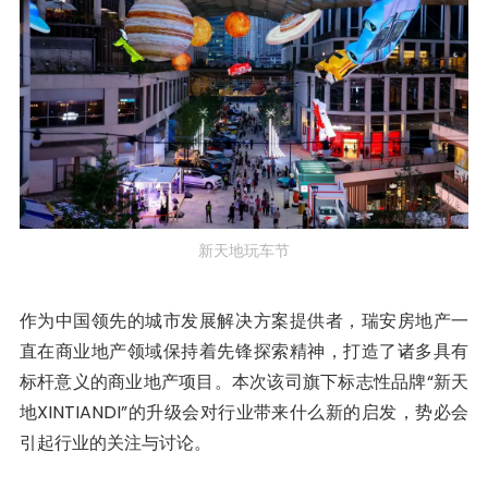
新天地玩车节
作为中国领先的城市发展解决方案提供者，瑞安房地产一
直在商业地产领域保持着先锋探索精神，打造了诸多具有
标杆意义的商业地产项目。本次该司旗下标志性品牌“新天
地XINTIANDI”的升级会对行业带来什么新的启发，势必会
引起行业的关注与讨论。