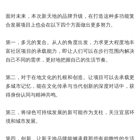
面对未来，本次新天地的品牌升级，在打造这种多功能复
合发展项目上也会在以下四个方面做出更多努力。
第一，多元的复合。从人的角度出发，力求更大程度地丰
富社区项目的承载能力，即让人们可以在步行范围内解决
自己不同的需求，更好地把握自己的生活节奏。
第二，对于在地文化的扎根和创造。让项目可以去承载更
多城市记忆，能在文化传承与当代创新的深度对话中，获
得身份认同与精神共鸣。
第三，将绿色可持续发展的新可能作为支柱，关注宜居环
境和城市发展。
第四，创新，让新天地品牌能够承载那些有前瞻性的生活