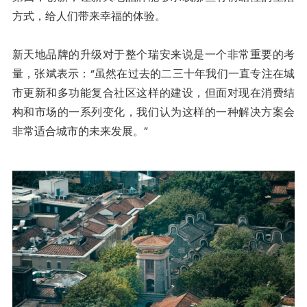
方式，给人们带来幸福的体验。
新天地品牌的升级对于整个瑞安来说是一个非常重要的考
量，张斌表示：“虽然在过去的二三十年我们一直专注在城
市更新和多功能复合社区这样的建设，但面对现在消费结
构和市场的一系列变化，我们认为这样的一种解决方案会
非常适合城市的未来发展。”