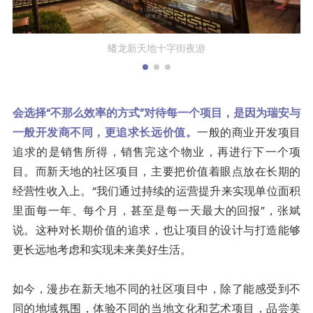
蟠龙新天地夜游
会选择“不那么效率的方式”对待每一个项目，是因为瑞安与
一般开发商不同，更追求长远价值。
一般的商业开发项目
追求的是销售所得，销售完这个物业，再进行下一个项
目。而新天地的社区项目，主要把价值着眼点放在长期的
经营性收入上。“我们通过持续的运营提升来实现单位面积
里面每一年、每个月，甚至是每一天最大的回报”，张斌
说。这种对长期价值的追求，也让项目的设计与打造能够
更长远地考虑和实现未来美好生活。
如今，漫步在新天地不同的社区项目中，除了能感受到不
同的地域氛围，体验不同的当地文化和艺术项目，品尝美