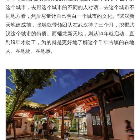
这个城市，去跟这个城市的不同的人对话，去这个城市不
同地方看，然后尽量让自己明白一个城市的文化。”武汉新
天地建成前，张斌就带领团队在武汉待了三个月，挖掘武
汉这个城市的特质。而蟠龙新天地，则从14年就启动，直
到19年才动工，为的就是更好地了解这个千年古镇的在地
人、在地物、在地事。