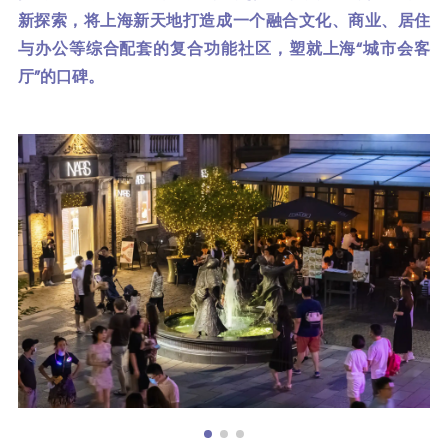
新探索，将上海新天地打造成一个融合文化、商业、居住
与办公等综合配套的复合功能社区，塑就上海“城市会客
厅”的口碑。