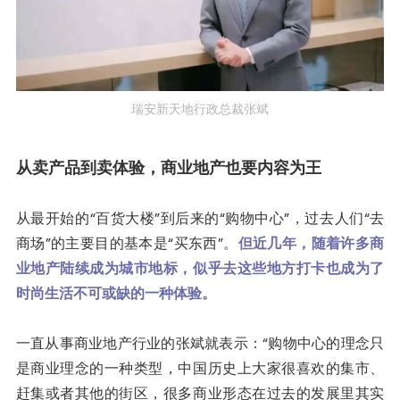
瑞安新天地行政总裁张斌
从卖产品到卖体验，商业地产也要内容为王
从最开始的“百货大楼”到后来的“购物中心”，过去人们“去
商场”的主要目的基本是“买东西”。
但近几年，随着许多商
业地产陆续成为城市地标，似乎去这些地方打卡也成为了
时尚生活不可或缺的一种体验。
一直从事商业地产行业的张斌就表示：“购物中心的理念只
是商业理念的一种类型，中国历史上大家很喜欢的集市、
赶集或者其他的街区，很多商业形态在过去的发展里其实