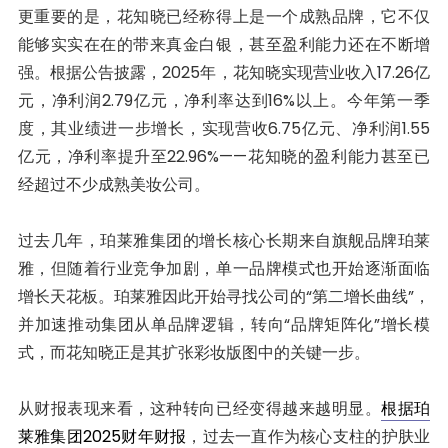
更重要的是，花知晓已经称得上是一个成熟品牌，它不仅
能够实实在在的带来真金白银，甚至盈利能力还在不断增
强。根据公告披露，2025年，花知晓实现营业收入17.26亿
元，净利润2.79亿元，净利率达到16%以上。今年第一季
度，其业绩进一步增长，实现营收6.75亿元、净利润1.55
亿元，净利率提升至22.96%——花知晓的盈利能力甚至已
经超过不少成熟美妆公司。
过去几年，珀莱雅集团的增长核心长期来自旗舰品牌珀莱
雅，但随着行业竞争加剧，单一品牌模式也开始逐渐面临
增长天花板。珀莱雅因此开始寻找公司的“第二增长曲线”，
并加速推动集团从单品牌逻辑，转向“品牌矩阵化”增长模
式，而花知晓正是其扩张彩妆版图中的关键一步。
从财报表现来看，这种转向已经变得越来越明显。
根据珀
莱雅集团2025财年财报
，过去一直作为核心支柱的护肤业