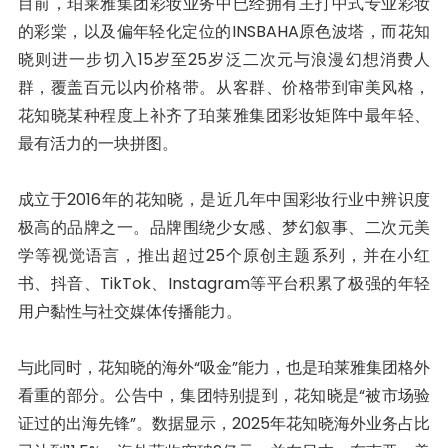
目前，珀莱雅集团彩妆业务中已经拥有主打中式专业彩妆
的彩棠，以及偏年轻化定位的INSBAHA原色波塔，而花知
晓则进一步切入15岁至25岁泛二次元与浪漫幻想消费人
群，覆盖百元以内价格带。从客群、价格带到审美风格，
花知晓某种程度上补齐了珀莱雅集团彩妆矩阵中最年轻、
最有活力的一块拼图。
成立于2016年的花知晓，是近几年中国彩妆行业中辨识度
极高的品牌之一。品牌围绕少女感、梦幻叙事、二次元美
学等视觉语言，推出超过25个原创主题系列，并在小红
书、抖音、TikTok、Instagram等平台积累了极强的年轻
用户黏性与社交媒体传播能力。
与此同时，花知晓的海外“吸金”能力，也是珀莱雅集团格外
看重的部分。公告中，集团特别提到，花知晓是“被市场验
证过的出海先锋”。数据显示，2025年花知晓海外业务占比