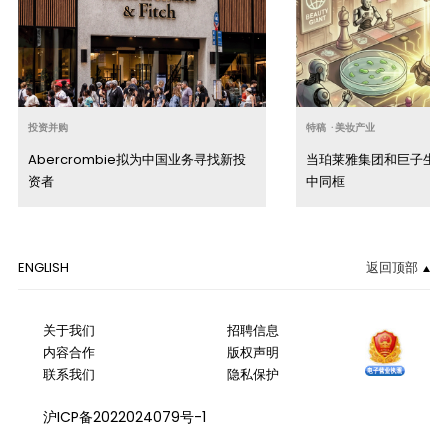
投资并购
特稿
·
美妆产业
Abercrombie拟为中国业务寻找新投
当珀莱雅集团和巨子生
资者
中同框
ENGLISH
返回顶部
关于我们
招聘信息
内容合作
版权声明
联系我们
隐私保护
沪ICP备2022024079号-1