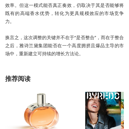
效率。但这一模式能否真正奏效，仍取决于其是否能够将
既有的高端香水优势，转化为更具规模效应的市场竞争
力。
换言之，这次调整的关键并不在于“是否整合”，而在于整合
之后，雅诗兰黛集团能否在一个高度拥挤且爆品主导的市
场中，重新建立可持续的增长方法论。
推荐阅读