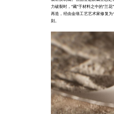
力破裂时，“藏”于材料之中的“兰
再造，经由金缮工艺艺术家修复为
刻。