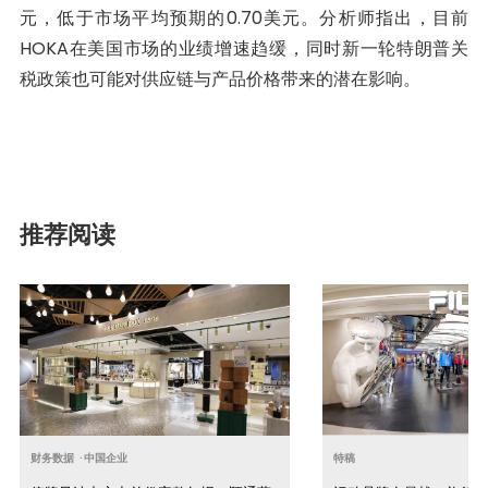
元，低于市场平均预期的0.70美元。分析师指出，目前
HOKA在美国市场的业绩增速趋缓，同时新一轮特朗普关
税政策也可能对供应链与产品价格带来的潜在影响。
推荐阅读
财务数据
·
中国企业
特稿