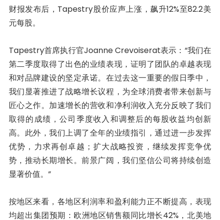
财报发布后，Tapestry股价应声上涨，飙升12%至82.2美
元每股。
Tapestry首席执行官Joanne Crevoiserat表示：“我们在
第二季度取得了出色的业绩表现，证明了团队的卓越表现
和对品牌建设的坚定承诺。在过去这一重要的假日季中，
我们显著推进了战略增长议程，为全球消费者带来创新与
匠心之作。加速增长的营收和净利润收入充分反映了我们
取得的成绩，公司季度收入和调整后的每股收益均创新
高。此外，我们上调了全年的业绩指引，通过进一步发挥
优势，力求再创卓越；扩大战略投资，继续发挥竞争优
势，推动长期增长。前景广阔，我们坚信公司将持续创造
显著价值。”
按地区来看，各地区利润率和盈利能力正不断提高，表现
均超出集团预期：欧洲地区销售额同比增长42%，北美地